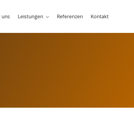
 uns
Leistungen
Referenzen
Kontakt