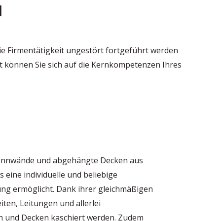
u
e Firmentätigkeit ungestört fortgeführt werden
 können Sie sich auf die Kernkompetenzen Ihres
ennwände und abgehängte Decken aus
s eine individuelle und beliebige
ng ermöglicht. Dank ihrer gleichmäßigen
en, Leitungen und allerlei
n und Decken kaschiert werden. Zudem