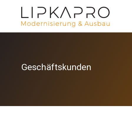
Geschäftskunden