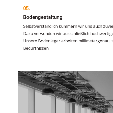
05.
Bodengestaltung
Selbstverständlich kümmern wir uns auch zuver
Dazu verwenden wir ausschließlich hochwertige
Unsere Bodenleger arbeiten millimetergenau,
Bedürfnissen.