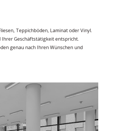
liesen, Teppichböden, Laminat oder Vinyl.
hrer Geschäftstätigkeit entspricht.
Boden genau nach Ihren Wünschen und