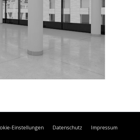
okie-Einstellungen
Datenschutz
Impressum