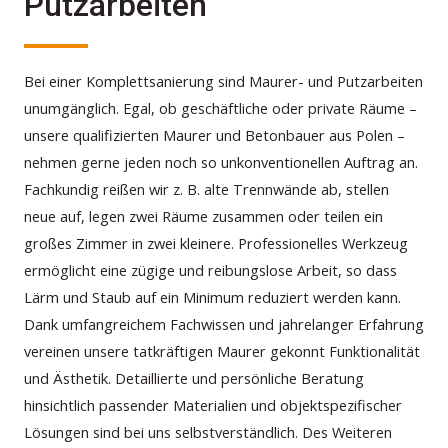
Putzarbeiten
Bei einer Komplettsanierung sind Maurer- und Putzarbeiten
unumgänglich. Egal, ob geschäftliche oder private Räume –
unsere qualifizierten Maurer und Betonbauer aus Polen –
nehmen gerne jeden noch so unkonventionellen Auftrag an.
Fachkundig reißen wir z. B. alte Trennwände ab, stellen
neue auf, legen zwei Räume zusammen oder teilen ein
großes Zimmer in zwei kleinere. Professionelles Werkzeug
ermöglicht eine zügige und reibungslose Arbeit, so dass
Lärm und Staub auf ein Minimum reduziert werden kann.
Dank umfangreichem Fachwissen und jahrelanger Erfahrung
vereinen unsere tatkräftigen Maurer gekonnt Funktionalität
und Ästhetik. Detaillierte und persönliche Beratung
hinsichtlich passender Materialien und objektspezifischer
Lösungen sind bei uns selbstverständlich. Des Weiteren