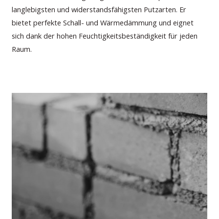
langlebigsten und widerstandsfähigsten Putzarten. Er
bietet perfekte Schall- und Wärmedämmung und eignet
sich dank der hohen Feuchtigkeitsbeständigkeit für jeden
Raum.