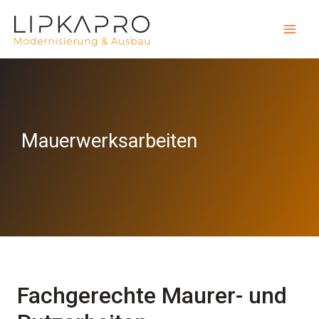
Mauerwerksarbeiten
Fachgerechte Maurer- und