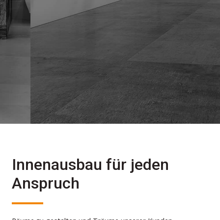
Innenausbau für jeden
Anspruch