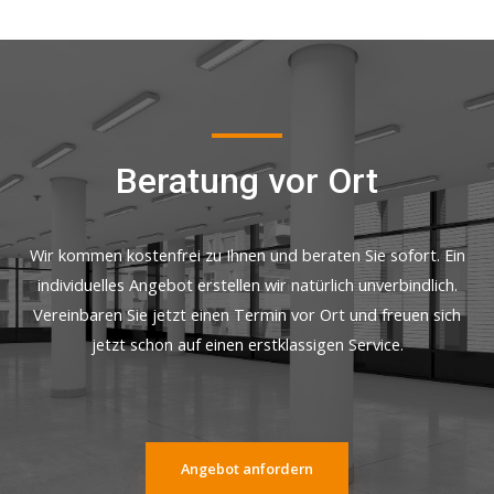
Beratung vor Ort
Wir kommen kostenfrei zu Ihnen und beraten Sie sofort. Ein
individuelles Angebot erstellen wir natürlich unverbindlich.
Vereinbaren Sie jetzt einen Termin vor Ort und freuen sich
jetzt schon auf einen erstklassigen Service.
Angebot anfordern