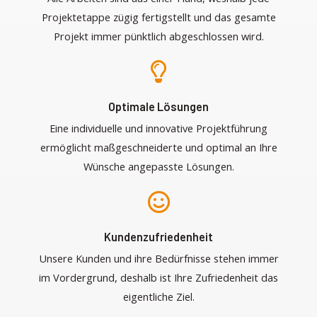
Projektetappe zügig fertigstellt und das gesamte
Projekt immer pünktlich abgeschlossen wird.
Optimale Lösungen
Eine individuelle und innovative Projektführung
ermöglicht maßgeschneiderte und optimal an Ihre
Wünsche angepasste Lösungen.
Kundenzufriedenheit
Unsere Kunden und ihre Bedürfnisse stehen immer
im Vordergrund, deshalb ist Ihre Zufriedenheit das
eigentliche Ziel.