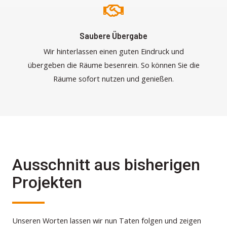
Saubere Übergabe
Wir hinterlassen einen guten Eindruck und
übergeben die Räume besenrein. So können Sie die
Räume sofort nutzen und genießen.
Ausschnitt aus bisherigen
Projekten
Unseren Worten lassen wir nun Taten folgen und zeigen