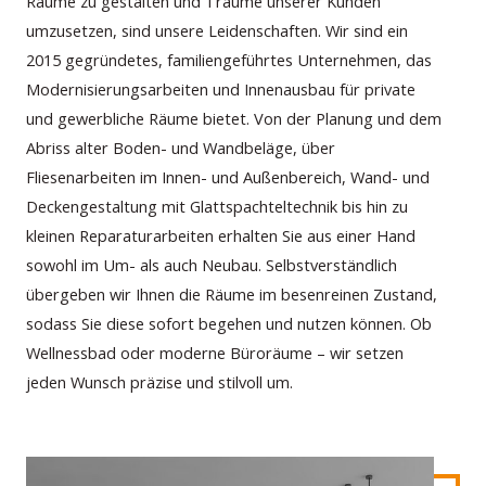
Räume zu gestalten und Träume unserer Kunden
umzusetzen, sind unsere Leidenschaften. Wir sind ein
2015 gegründetes, familiengeführtes Unternehmen, das
Modernisierungsarbeiten und Innenausbau für private
und gewerbliche Räume bietet. Von der Planung und dem
Abriss alter Boden- und Wandbeläge, über
Fliesenarbeiten im Innen- und Außenbereich, Wand- und
Deckengestaltung mit Glattspachteltechnik bis hin zu
kleinen Reparaturarbeiten erhalten Sie aus einer Hand
sowohl im Um- als auch Neubau. Selbstverständlich
übergeben wir Ihnen die Räume im besenreinen Zustand,
sodass Sie diese sofort begehen und nutzen können. Ob
Wellnessbad oder moderne Büroräume – wir setzen
jeden Wunsch präzise und stilvoll um.