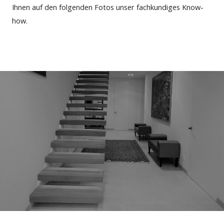
Ihnen
auf den folgenden Fotos unser fachkundiges Know-
how.